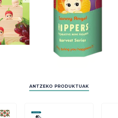
ANTZEKO PRODUKTUAK